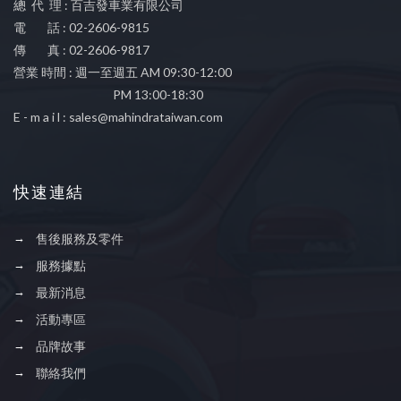
總 代 理 : 百吉發車業有限公司
電 話 : 02-2606-9815
傳 真 : 02-2606-9817
營業 時間 : 週一至週五 AM 09:30-12:00
PM 13:00-18:30
E - m a i l :
sales@mahindrataiwan.com
快速連結
售後服務及零件
服務據點
最新消息
活動專區
品牌故事
聯絡我們