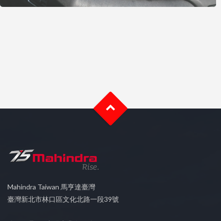
Mahindra Taiwan 馬亨達臺灣
臺灣新北市林口區文化北路一段39號