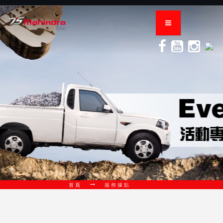
首頁
服務據點