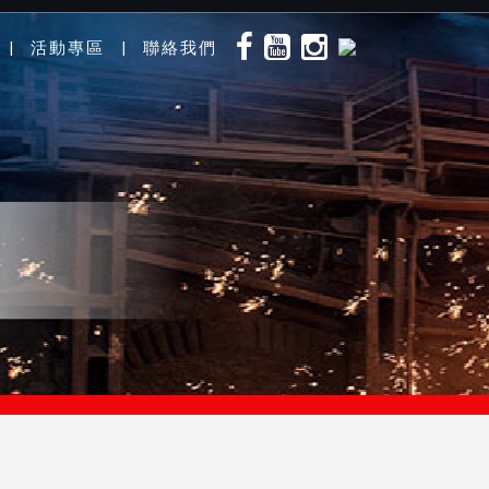
活動專區
聯絡我們
|
|