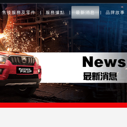
售後服務及零件
服務據點
最新消息
品牌故事
|
|
|