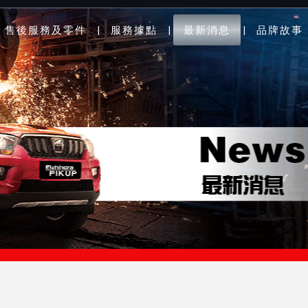
售後服務及零件
服務據點
最新消息
品牌故事
|
|
|