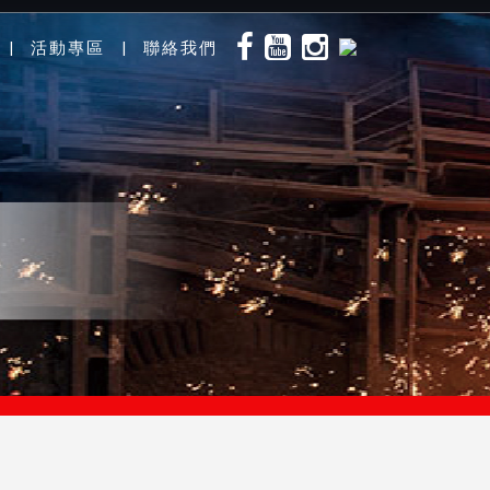
活動專區
聯絡我們
|
|