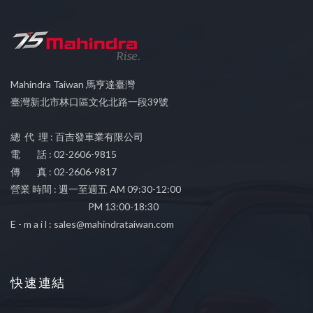
Mahindra Taiwan 馬亨達臺灣
臺灣新北市林口區文化北路一段39號
總 代 理 : 百吉發車業有限公司
電 話 : 02-2606-9815
傳 真 : 02-2606-9817
營業 時間 : 週一至週五 AM 09:30-12:00
PM 13:00-18:30
E - m a i l :
sales@mahindrataiwan.com
快速連結