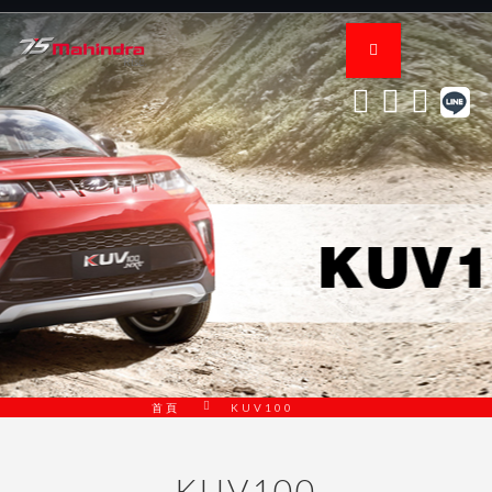
首頁
KUV100
KUV100