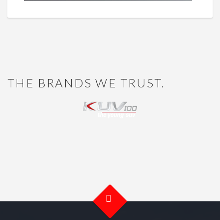
THE BRANDS WE TRUST.