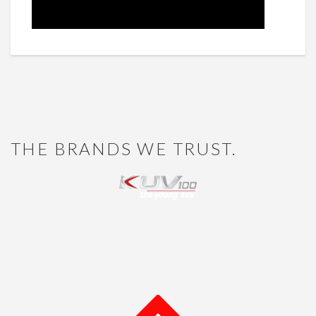
THE BRANDS WE TRUST.