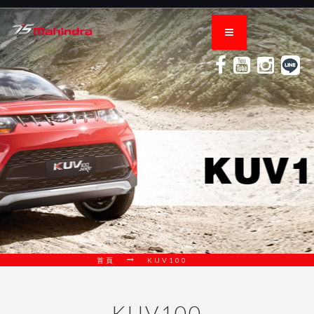
首頁
KUV100
KUV100