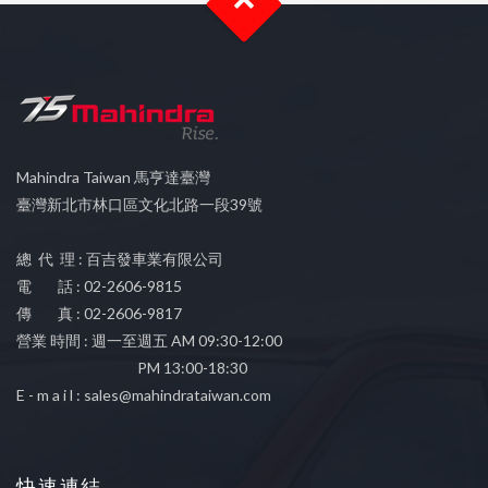
Mahindra Taiwan 馬亨達臺灣
臺灣新北市林口區文化北路一段39號
總 代 理 : 百吉發車業有限公司
電 話 : 02-2606-9815
傳 真 : 02-2606-9817
營業 時間 : 週一至週五 AM 09:30-12:00
PM 13:00-18:30
E - m a i l :
sales@mahindrataiwan.com
快速連結